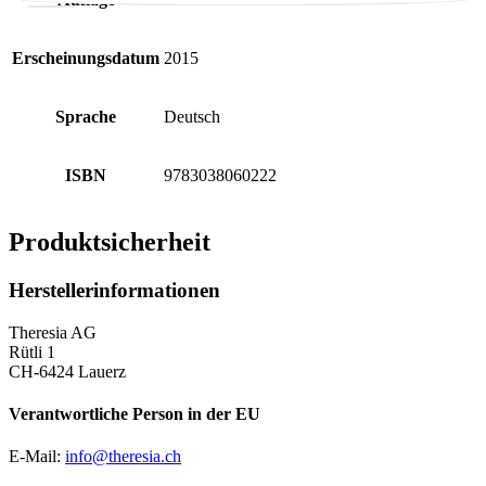
Erscheinungsdatum
2015
Sprache
Deutsch
ISBN
9783038060222
Produktsicherheit
Herstellerinformationen
Theresia AG
Rütli 1
CH-6424 Lauerz
Verantwortliche Person in der EU
E-Mail:
info@theresia.ch