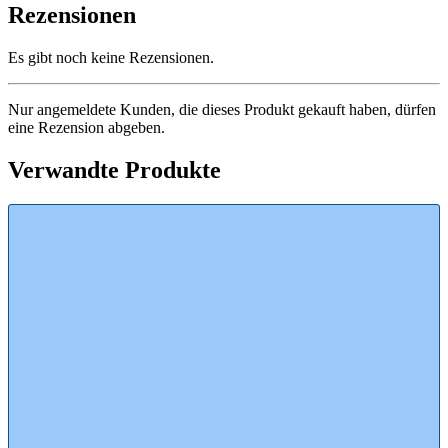
Rezensionen
Es gibt noch keine Rezensionen.
Nur angemeldete Kunden, die dieses Produkt gekauft haben, dürfen
eine Rezension abgeben.
Verwandte Produkte