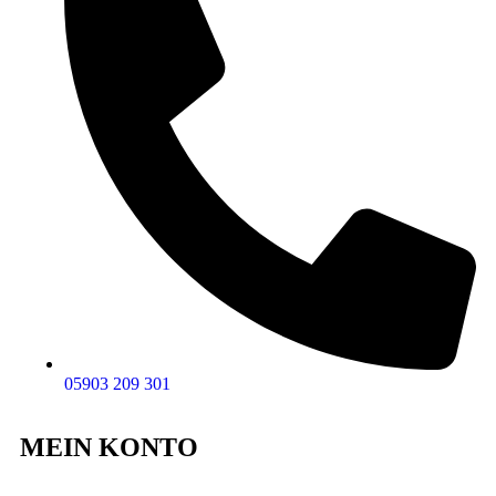
05903 209 301
MEIN KONTO