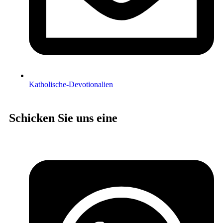
Katholische-Devotionalien
Schicken Sie uns eine