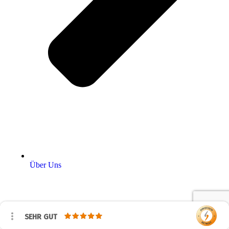
Über Uns
SEHR GUT