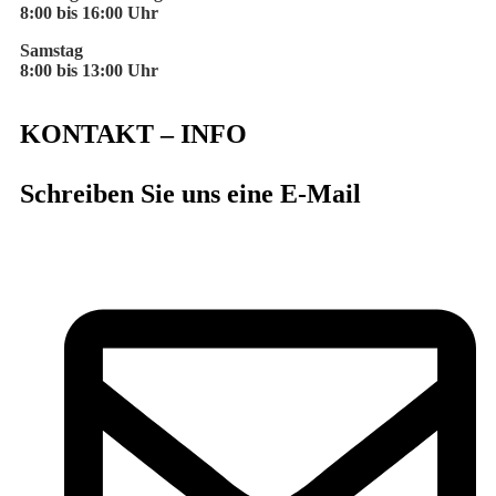
8:00 bis 16:00 Uhr
Samstag
8:00 bis 13:00 Uhr
KONTAKT – INFO
Schreiben Sie uns eine E-Mail