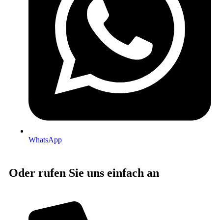
WhatsApp
Oder rufen Sie uns einfach an