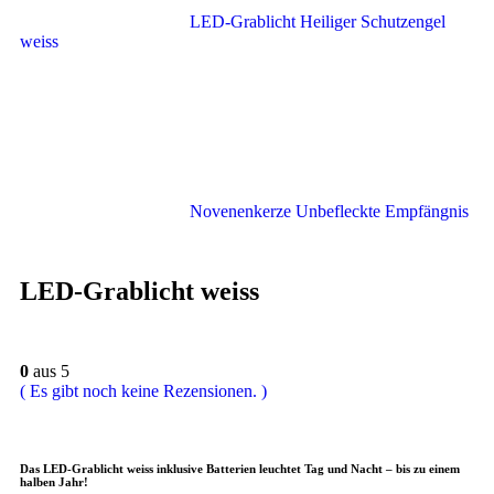
LED-Grablicht Heiliger Schutzengel
weiss
Novenenkerze Unbefleckte Empfängnis
LED-Grablicht weiss
0
aus 5
( Es gibt noch keine Rezensionen. )
Das LED-Grablicht weiss inklusive Batterien leuchtet Tag und Nacht – bis zu einem
halben Jahr!