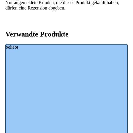
Nur angemeldete Kunden, die dieses Produkt gekauft haben,
dürfen eine Rezension abgeben.
Verwandte Produkte
beliebt