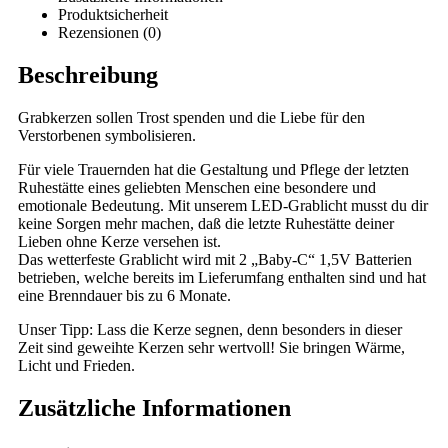
Produktsicherheit
Rezensionen (0)
Beschreibung
Grabkerzen sollen Trost spenden und die Liebe für den
Verstorbenen symbolisieren.
Für viele Trauernden hat die Gestaltung und Pflege der letzten
Ruhestätte eines geliebten Menschen eine besondere und
emotionale Bedeutung. Mit unserem LED-Grablicht musst du dir
keine Sorgen mehr machen, daß die letzte Ruhestätte deiner
Lieben ohne Kerze versehen ist.
Das wetterfeste Grablicht wird mit 2 „Baby-C“ 1,5V Batterien
betrieben, welche bereits im Lieferumfang enthalten sind und hat
eine Brenndauer bis zu 6 Monate.
Unser Tipp: Lass die Kerze segnen, denn besonders in dieser
Zeit sind geweihte Kerzen sehr wertvoll! Sie bringen Wärme,
Licht und Frieden.
Zusätzliche Informationen