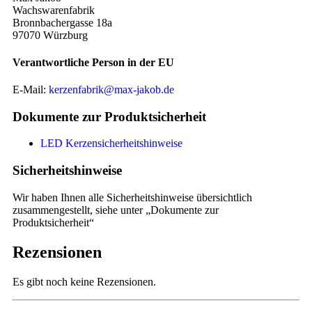
Wachswarenfabrik
Bronnbachergasse 18a
97070 Würzburg
Verantwortliche Person in der EU
E-Mail:
kerzenfabrik@max-jakob.de
Dokumente zur Produktsicherheit
LED Kerzensicherheitshinweise
Sicherheitshinweise
Wir haben Ihnen alle Sicherheitshinweise übersichtlich
zusammengestellt, siehe unter „Dokumente zur
Produktsicherheit“
Rezensionen
Es gibt noch keine Rezensionen.