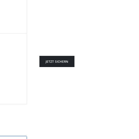
JETZT SICHERN