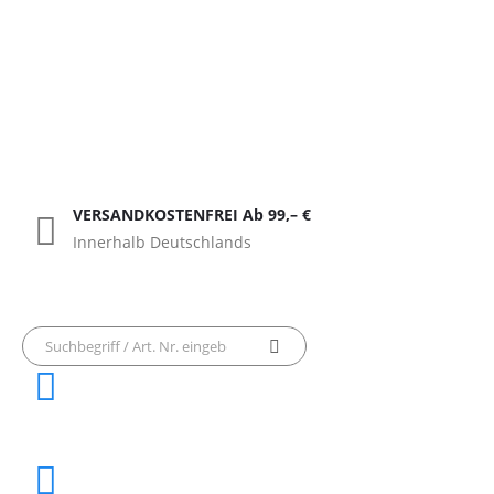
VERSANDKOSTENFREI Ab 99,– €
Innerhalb Deutschlands