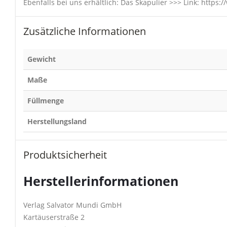
Ebenfalls bei uns erhältlich: Das Skapulier >>> Link: http
Zusätzliche Informationen
Gewicht
Maße
Füllmenge
Herstellungsland
Produktsicherheit
Herstellerinformationen
Verlag Salvator Mundi GmbH
Kartäuserstraße 2