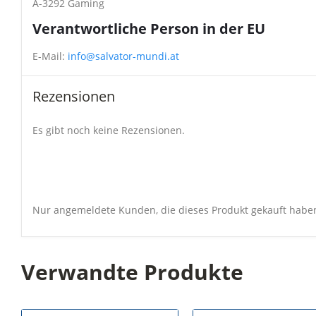
A-3292 Gaming
Verantwortliche Person in der EU
E-Mail:
info@salvator-mundi.at
Rezensionen
Es gibt noch keine Rezensionen.
Nur angemeldete Kunden, die dieses Produkt gekauft habe
Verwandte Produkte