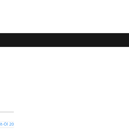
t-Öl 20