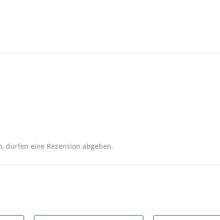
n, dürfen eine Rezension abgeben.