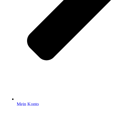
Mein Konto