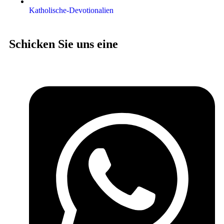
Katholische-Devotionalien
Schicken Sie uns eine