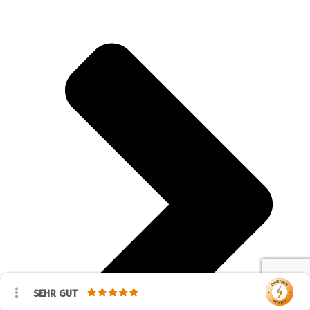
SEHR GUT