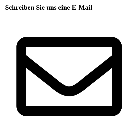
Schreiben Sie uns eine E-Mail