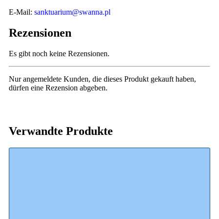
E-Mail:
sanktuarium@swanna.pl
Rezensionen
Es gibt noch keine Rezensionen.
Nur angemeldete Kunden, die dieses Produkt gekauft haben,
dürfen eine Rezension abgeben.
Verwandte Produkte