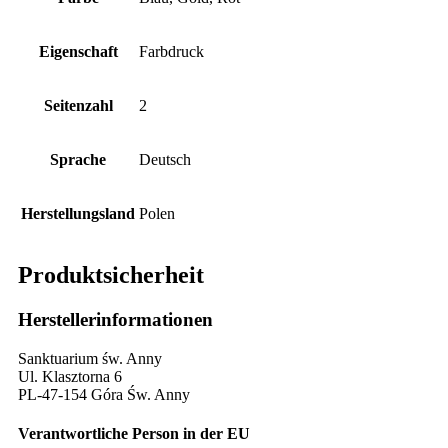
Eigenschaft
Farbdruck
Seitenzahl
2
Sprache
Deutsch
Herstellungsland
Polen
Produktsicherheit
Herstellerinformationen
Sanktuarium św. Anny
Ul. Klasztorna 6
PL-47-154 Góra Św. Anny
Verantwortliche Person in der EU