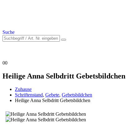
Suche
0
0
Heilige Anna Selbdritt Gebetsbildchen
Zuhause
Schriftenstand
,
Gebete
,
Gebetsbildchen
Heilige Anna Selbdritt Gebetsbildchen