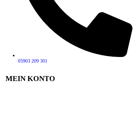
05903 209 301
MEIN KONTO