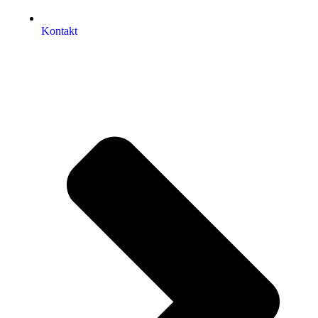
Kontakt