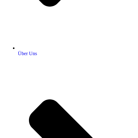
Über Uns