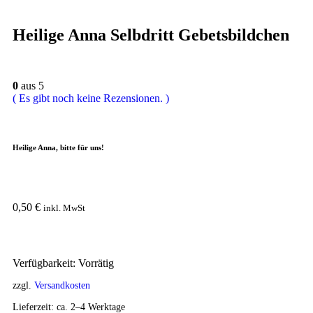
Heilige Anna Selbdritt Gebetsbildchen
0
aus 5
( Es gibt noch keine Rezensionen. )
Heilige Anna, bitte für uns!
0,50
€
inkl. MwSt
Verfügbarkeit:
Vorrätig
zzgl.
Versandkosten
Lieferzeit:
ca. 2–4 Werktage