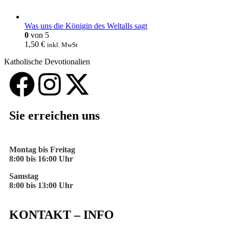
Was uns die Königin des Weltalls sagt
0
von 5
1,50
€
inkl. MwSt
Katholische Devotionalien
Sie erreichen uns
Montag bis Freitag
8:00 bis 16:00 Uhr
Samstag
8:00 bis 13:00 Uhr
KONTAKT – INFO