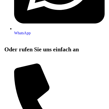
WhatsApp
Oder rufen Sie uns einfach an