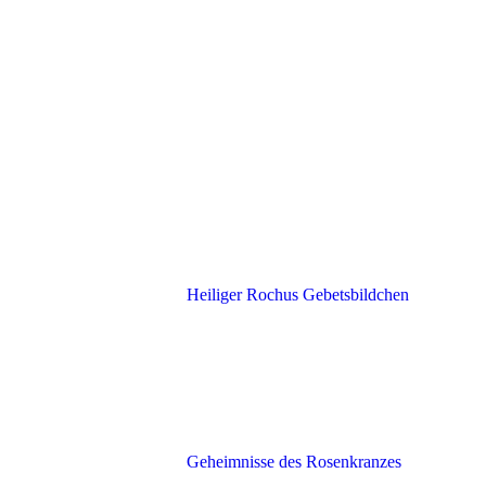
Heiliger Rochus Gebetsbildchen
Geheimnisse des Rosenkranzes