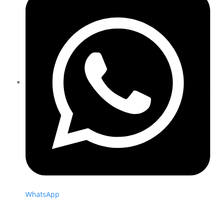
WhatsApp