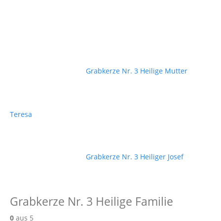
Grabkerze Nr. 3 Heilige Mutter
Teresa
Grabkerze Nr. 3 Heiliger Josef
Grabkerze Nr. 3 Heilige Familie
0
aus 5