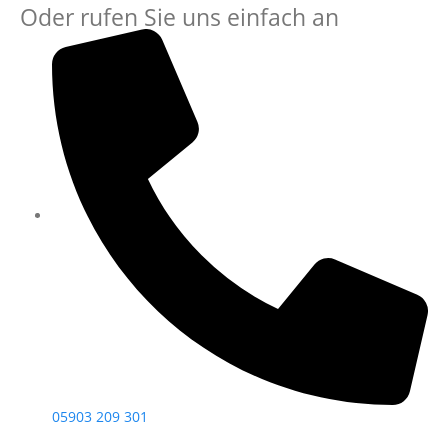
Oder rufen Sie uns einfach an
05903 209 301