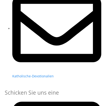
Katholische-Devotionalien
Schicken Sie uns eine