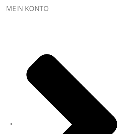
MEIN KONTO