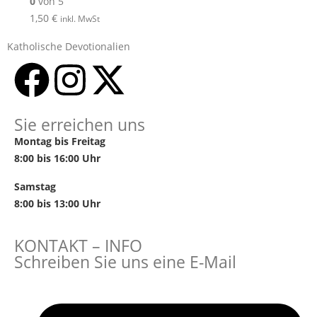
0
von 5
1,50
€
inkl. MwSt
Katholische Devotionalien
Sie erreichen uns
Montag bis Freitag
8:00 bis 16:00 Uhr
Samstag
8:00 bis 13:00 Uhr
KONTAKT – INFO
Schreiben Sie uns eine E-Mail