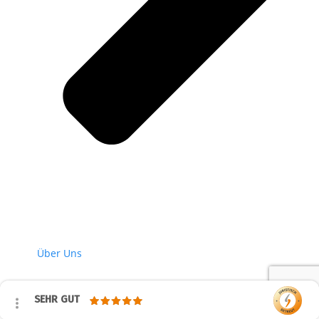
Über Uns
SEHR GUT