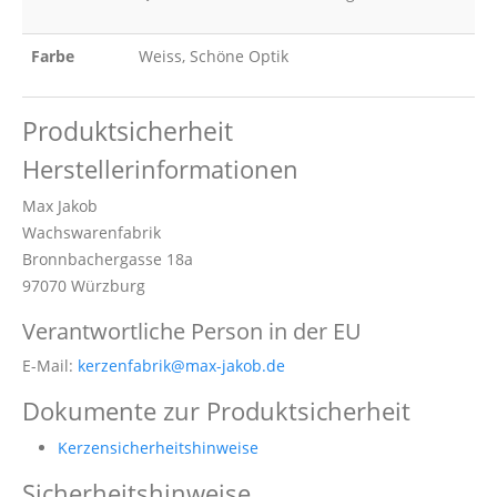
Farbe
Weiss, Schöne Optik
Produktsicherheit
Herstellerinformationen
Max Jakob
Wachswarenfabrik
Bronnbachergasse 18a
97070 Würzburg
Verantwortliche Person in der EU
E-Mail:
kerzenfabrik@max-jakob.de
Dokumente zur Produktsicherheit
Kerzensicherheitshinweise
Sicherheitshinweise