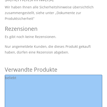
Wir haben Ihnen alle Sicherheitshinweise übersichtlich
zusammengestellt, siehe unter „Dokumente zur
Produktsicherheit“
Rezensionen
Es gibt noch keine Rezensionen.
Nur angemeldete Kunden, die dieses Produkt gekauft
haben, dürfen eine Rezension abgeben.
Verwandte Produkte
beliebt