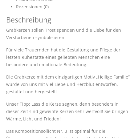
Rezensionen (0)
Beschreibung
Grabkerzen sollen Trost spenden und die Liebe für den
Verstorbenen symbolisieren.
Für viele Trauernden hat die Gestaltung und Pflege der
letzten Ruhestätte eines geliebten Menschen eine
besondere und emotionale Bedeutung.
Die Grabkerze mit dem einzigartigen Motiv „Heilige Familie“
wurde von uns mit viel Liebe und Herzblut entworfen,
gestaltet und hergestellt.
Unser Tipp: Lass die Kerze segnen, denn besonders in
dieser Zeit sind geweihte Kerzen sehr wertvoll! Sie bringen
Wärme, Licht und Frieden!
Das Kompositionsöllicht Nr. 3 ist optimal für die