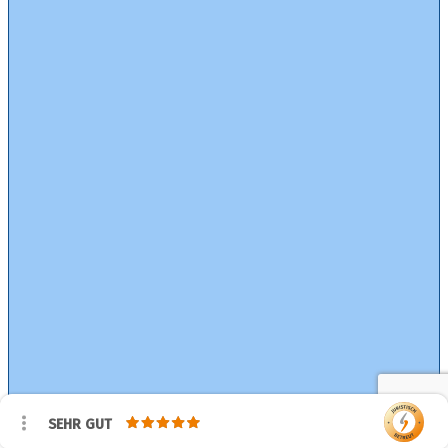
SEHR GUT