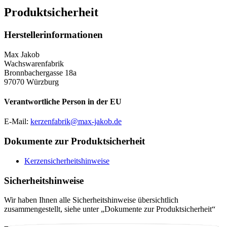
Produktsicherheit
Herstellerinformationen
Max Jakob
Wachswarenfabrik
Bronnbachergasse 18a
97070 Würzburg
Verantwortliche Person in der EU
E-Mail:
kerzenfabrik@max-jakob.de
Dokumente zur Produktsicherheit
Kerzensicherheitshinweise
Sicherheitshinweise
Wir haben Ihnen alle Sicherheitshinweise übersichtlich
zusammengestellt, siehe unter „Dokumente zur Produktsicherheit“