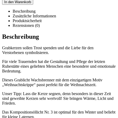
In den Warenkorb
Beschreibung
Zusätzliche Informationen
Produktsicherheit
Rezensionen (0)
Beschreibung
Grabkerzen sollen Trost spenden und die Liebe für den
Verstorbenen symbolisieren.
Für viele Trauernden hat die Gestaltung und Pflege der letzten
Ruhestätte eines geliebten Menschen eine besondere und emotionale
Bedeutung.
Dieses Grablicht Wachsbrenner mit dem einzigartigen Motiv
„Weihnachtskrippe“ passt perfekt für die Weihnachtszeit.
Unser Tipp: Lass die Kerze segnen, denn besonders in dieser Zeit
sind geweihte Kerzen sehr wertvoll! Sie bringen Wärme, Licht und
Frieden.
Das Kompositionsöllicht Nr. 3 ist optimal für den Winter und beliebt
für kleine Laternen.