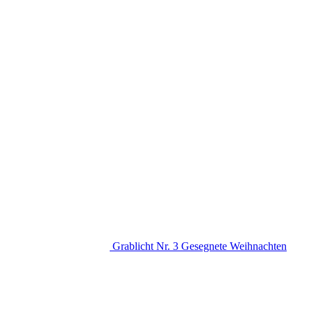
Grablicht Nr. 3 Gesegnete Weihnachten