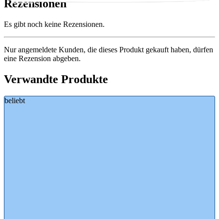
Rezensionen
Es gibt noch keine Rezensionen.
Nur angemeldete Kunden, die dieses Produkt gekauft haben, dürfen
eine Rezension abgeben.
Verwandte Produkte
beliebt