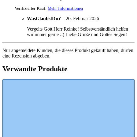
Verifizierter Kauf.
Mehr Informationen
WasGlaubstDu?
–
20. Februar 2026
Vergelts Gott Herr Reinke! Selbstverständlich helfen
wir immer gerne :-) Liebe Grüße und Gottes Segen!
Nur angemeldete Kunden, die dieses Produkt gekauft haben, dürfen
eine Rezension abgeben.
Verwandte Produkte