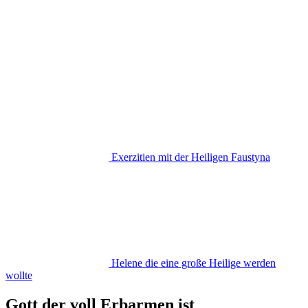
Exerzitien mit der Heiligen Faustyna
Helene die eine große Heilige werden
wollte
Gott der voll Erbarmen ist