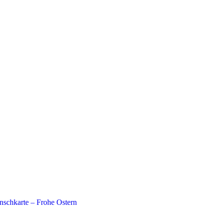
schkarte – Frohe Ostern