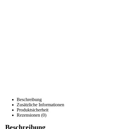
Beschreibung
Zusätzliche Informationen
Produktsicherheit
Rezensionen (0)
Beschreibung