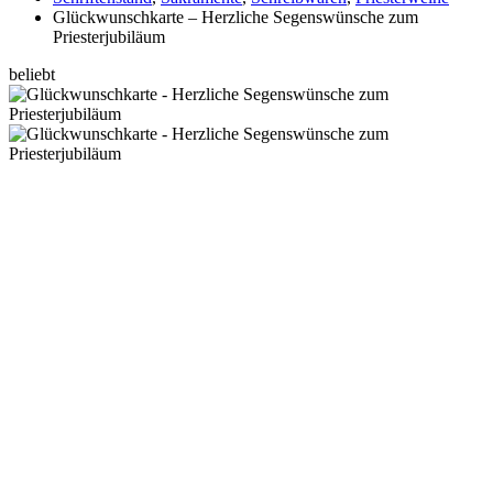
Glückwunschkarte – Herzliche Segenswünsche zum
Priesterjubiläum
beliebt