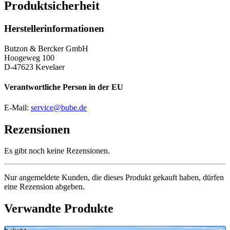
Produktsicherheit
Herstellerinformationen
Butzon & Bercker GmbH
Hoogeweg 100
D-47623 Kevelaer
Verantwortliche Person in der EU
E-Mail:
service@bube.de
Rezensionen
Es gibt noch keine Rezensionen.
Nur angemeldete Kunden, die dieses Produkt gekauft haben, dürfen
eine Rezension abgeben.
Verwandte Produkte