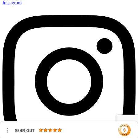
Instagram
SEHR GUT