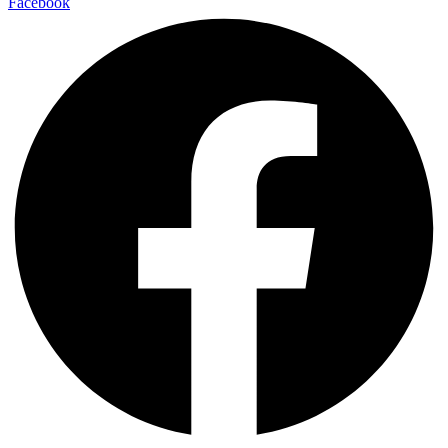
Facebook