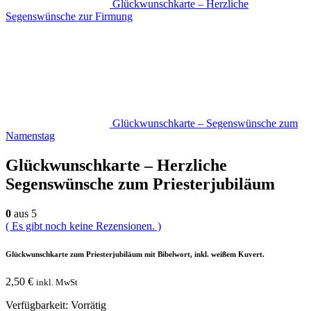
Glückwunschkarte – Herzliche
Segenswünsche zur Firmung
Glückwunschkarte – Segenswünsche zum
Namenstag
Glückwunschkarte – Herzliche
Segenswünsche zum Priesterjubiläum
0
aus 5
( Es gibt noch keine Rezensionen. )
Glückwunschkarte zum Priesterjubiläum mit Bibelwort, inkl. weißem Kuvert.
2,50
€
inkl. MwSt
Verfügbarkeit:
Vorrätig