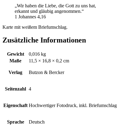
„Wir haben die Liebe, die Gott zu uns hat,
erkannt und gläubig angenommen.“
1 Johannes 4,16
Karte mit weißem Briefumschlag.
Zusätzliche Informationen
Gewicht
0,016 kg
Maße
11,5 × 16,8 × 0,2 cm
Verlag
Butzon & Bercker
Seitenzahl
4
Eigenschaft
Hochwertiger Fotodruck, inkl. Briefumschlag
Sprache
Deutsch