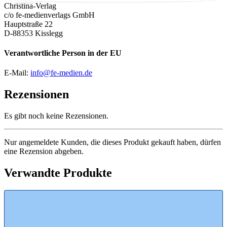
Christina-Verlag
c/o fe-medienverlags GmbH
Hauptstraße 22
D-88353 Kisslegg
Verantwortliche Person in der EU
E-Mail:
info@fe-medien.de
Rezensionen
Es gibt noch keine Rezensionen.
Nur angemeldete Kunden, die dieses Produkt gekauft haben, dürfen
eine Rezension abgeben.
Verwandte Produkte