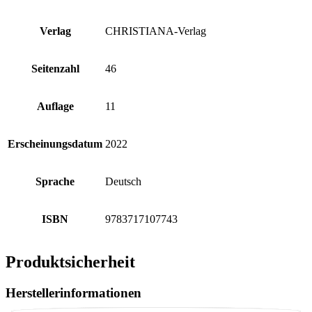
Verlag
CHRISTIANA-Verlag
Seitenzahl
46
Auflage
11
Erscheinungsdatum
2022
Sprache
Deutsch
ISBN
9783717107743
Produktsicherheit
Herstellerinformationen