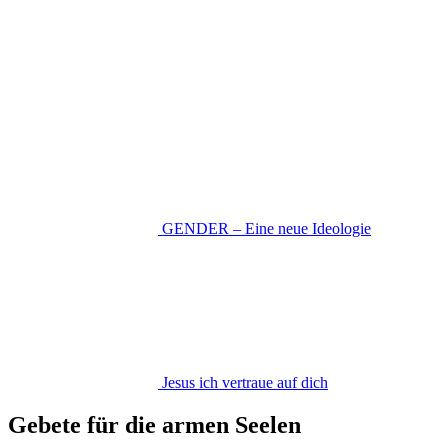
GENDER – Eine neue Ideologie
Jesus ich vertraue auf dich
Gebete für die armen Seelen