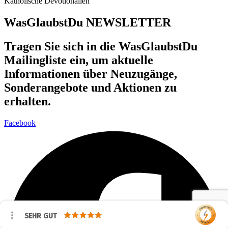
Katholische Devotionalien
WasGlaubstDu NEWSLETTER
Tragen Sie sich in die WasGlaubstDu
Mailingliste ein, um aktuelle
Informationen über Neuzugänge,
Sonderangebote und Aktionen zu
erhalten.
Facebook
SEHR GUT