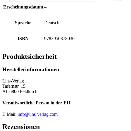
Erscheinungsdatum
–
Sprache
Deutsch
ISBN
9783950378030
Produktsicherheit
Herstellerinformationen
Lins-Verlag
Tafernstr. 15
AT-6800 Feldkirch
Verantwortliche Person in der EU
E-Mail:
info@lins-verlag.com
Rezensionen