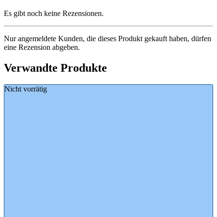
Es gibt noch keine Rezensionen.
Nur angemeldete Kunden, die dieses Produkt gekauft haben, dürfen
eine Rezension abgeben.
Verwandte Produkte
Nicht vorrätig