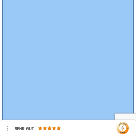
SEHR GUT