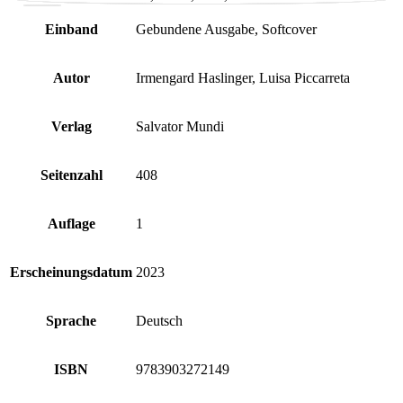
Einband
Gebundene Ausgabe, Softcover
Autor
Irmengard Haslinger, Luisa Piccarreta
Verlag
Salvator Mundi
Seitenzahl
408
Auflage
1
Erscheinungsdatum
2023
Sprache
Deutsch
ISBN
9783903272149