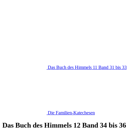
Das Buch des Himmels 11 Band 31 bis 33
Die Familien-Katechesen
Das Buch des Himmels 12 Band 34 bis 36