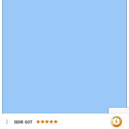
SEHR GUT