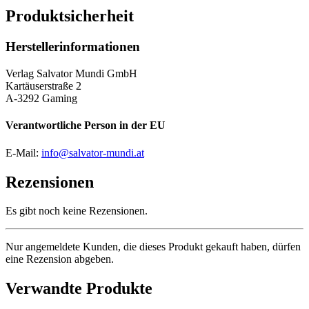
Produktsicherheit
Herstellerinformationen
Verlag Salvator Mundi GmbH
Kartäuserstraße 2
A-3292 Gaming
Verantwortliche Person in der EU
E-Mail:
info@salvator-mundi.at
Rezensionen
Es gibt noch keine Rezensionen.
Nur angemeldete Kunden, die dieses Produkt gekauft haben, dürfen
eine Rezension abgeben.
Verwandte Produkte