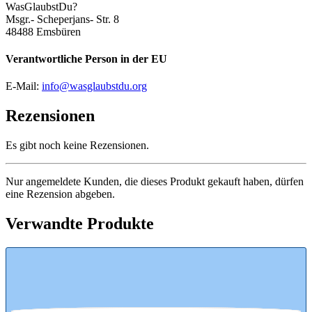
WasGlaubstDu?
Msgr.- Scheperjans- Str. 8
48488 Emsbüren
Verantwortliche Person in der EU
E-Mail:
info@wasglaubstdu.org
Rezensionen
Es gibt noch keine Rezensionen.
Nur angemeldete Kunden, die dieses Produkt gekauft haben, dürfen
eine Rezension abgeben.
Verwandte Produkte