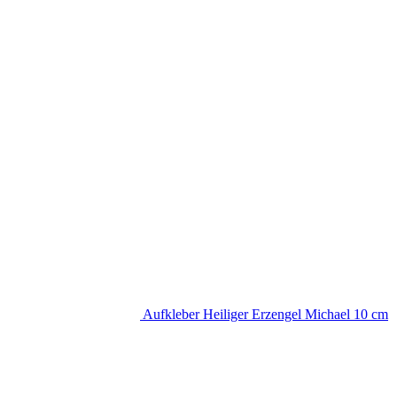
Aufkleber Heiliger Erzengel Michael 10 cm