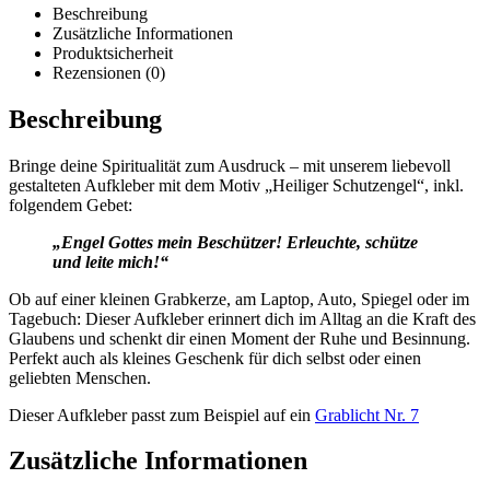
Beschreibung
Zusätzliche Informationen
Produktsicherheit
Rezensionen (0)
Beschreibung
Bringe deine Spiritualität zum Ausdruck – mit unserem liebevoll
gestalteten Aufkleber mit dem Motiv „Heiliger Schutzengel“, inkl.
folgendem Gebet:
„Engel Gottes mein Beschützer! Erleuchte, schütze
und leite mich!“
Ob auf einer kleinen Grabkerze, am Laptop, Auto, Spiegel oder im
Tagebuch: Dieser Aufkleber erinnert dich im Alltag an die Kraft des
Glaubens und schenkt dir einen Moment der Ruhe und Besinnung.
Perfekt auch als kleines Geschenk für dich selbst oder einen
geliebten Menschen.
Dieser Aufkleber passt zum Beispiel auf ein
Grablicht Nr. 7
Zusätzliche Informationen