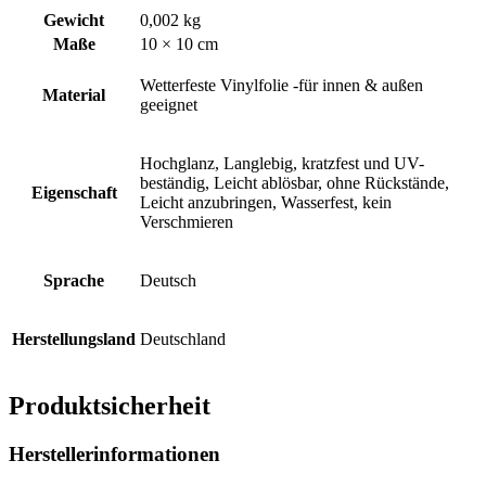
Gewicht
0,002 kg
Maße
10 × 10 cm
Wetterfeste Vinylfolie -für innen & außen
Material
geeignet
Hochglanz, Langlebig, kratzfest und UV-
beständig, Leicht ablösbar, ohne Rückstände,
Eigenschaft
Leicht anzubringen, Wasserfest, kein
Verschmieren
Sprache
Deutsch
Herstellungsland
Deutschland
Produktsicherheit
Herstellerinformationen