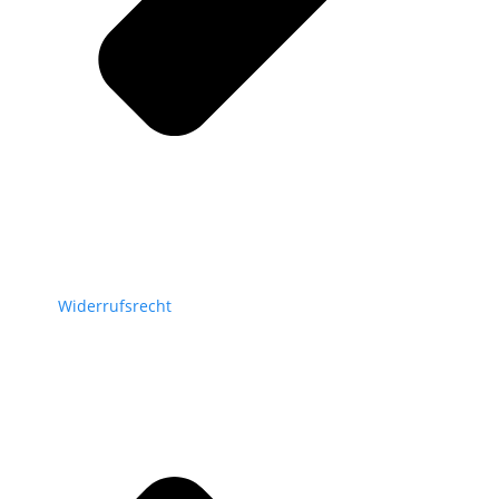
Widerrufsrecht