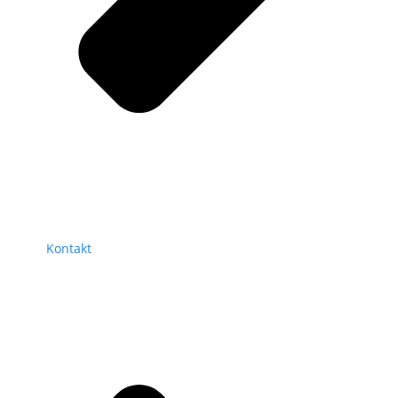
Kontakt