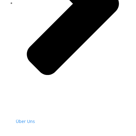
Über Uns