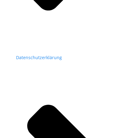
Datenschutzerklärung