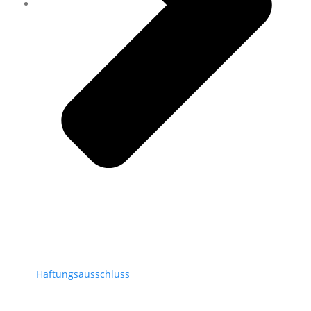
Haftungsausschluss