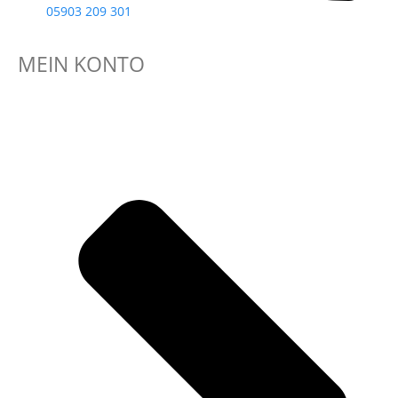
05903 209 301
MEIN KONTO