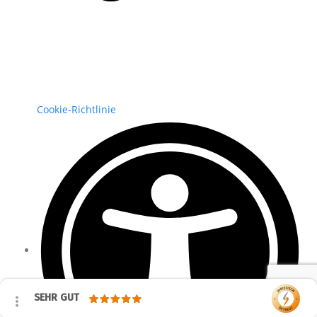
Cookie-Richtlinie
SEHR GUT