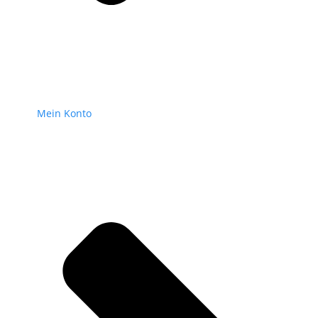
Mein Konto