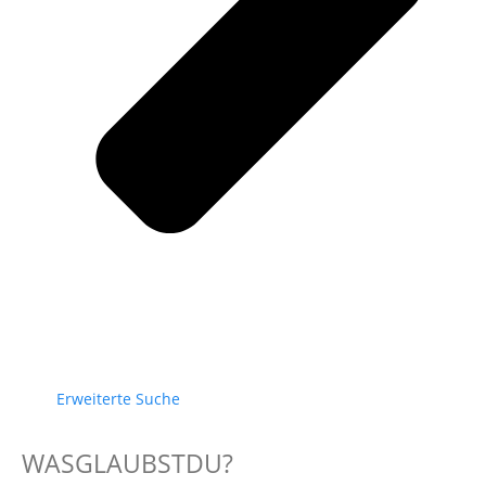
Erweiterte Suche
WASGLAUBSTDU?