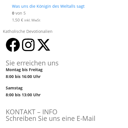
Was uns die Königin des Weltalls sagt
0
von 5
1,50
€
inkl. MwSt
Katholische Devotionalien
Sie erreichen uns
Montag bis Freitag
8:00 bis 16:00 Uhr
Samstag
8:00 bis 13:00 Uhr
KONTAKT – INFO
Schreiben Sie uns eine E-Mail