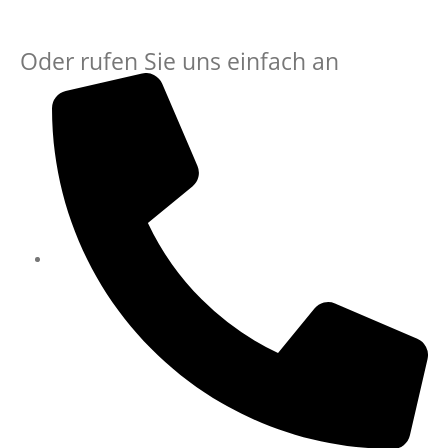
Oder rufen Sie uns einfach an