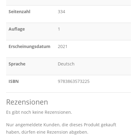
Seitenzahl
334
Auflage
1
Erscheinungsdatum
2021
Sprache
Deutsch
ISBN
9783863573225
Rezensionen
Es gibt noch keine Rezensionen.
Nur angemeldete Kunden, die dieses Produkt gekauft
haben, dürfen eine Rezension abgeben.