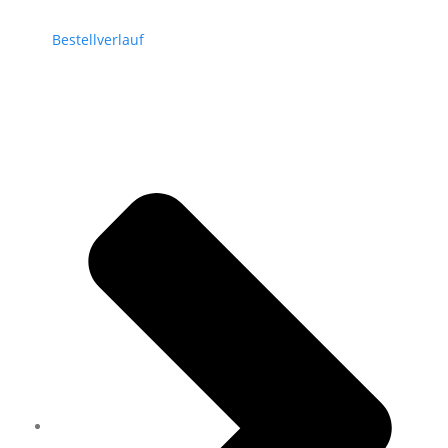
Bestellverlauf