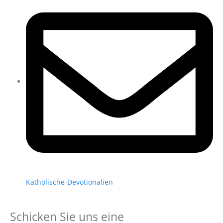
Katholische-Devotionalien
Schicken Sie uns eine