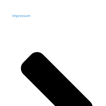
Impressum