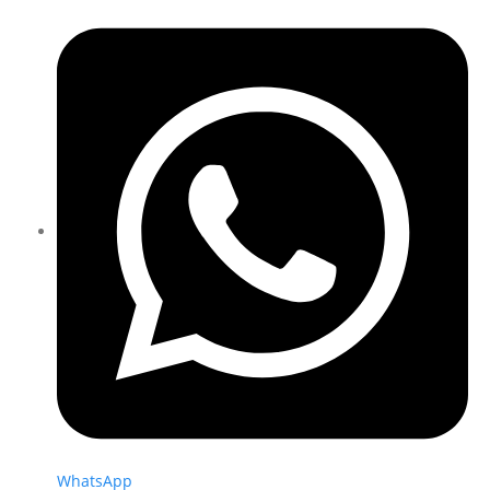
WhatsApp